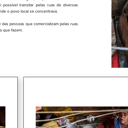
 possível transitar pelas ruas de diversas
de o povo local se concentrava.
 das pessoas que comercializam pelas ruas
do que fazem.