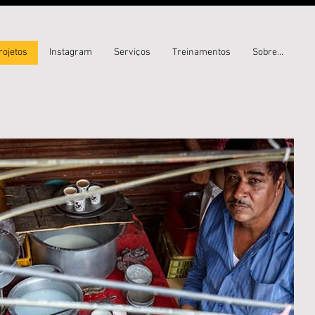
rojetos
Instagram
Serviços
Treinamentos
Sobre...