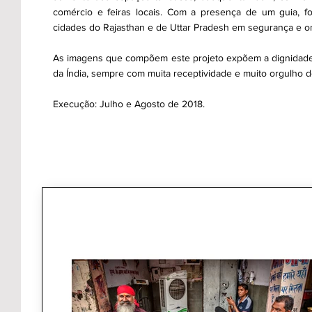
comércio e feiras locais. Com a presença de um guia, foi
cidades do Rajasthan e de Uttar Pradesh em segurança e on
As imagens que compõem este projeto expõem a dignidade
da Índia, sempre com muita receptividade e muito orgulho 
Execução: Julho e Agosto de 2018.